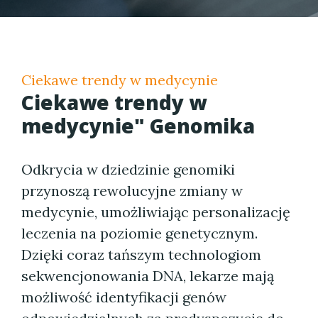
Ciekawe trendy w medycynie
Ciekawe trendy w
medycynie" Genomika
Odkrycia w dziedzinie genomiki
przynoszą rewolucyjne zmiany w
medycynie, umożliwiając personalizację
leczenia na poziomie genetycznym.
Dzięki coraz tańszym technologiom
sekwencjonowania DNA, lekarze mają
możliwość identyfikacji genów