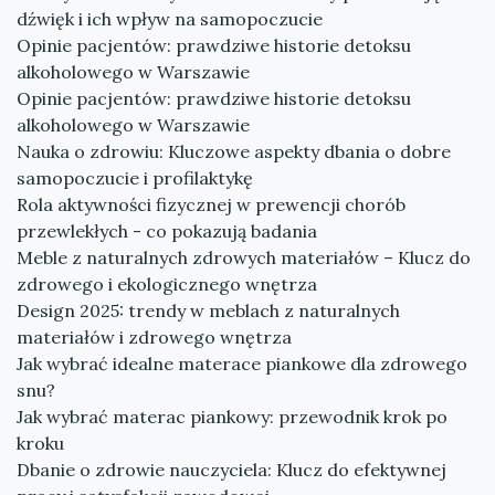
dźwięk i ich wpływ na samopoczucie
Opinie pacjentów: prawdziwe historie detoksu
alkoholowego w Warszawie
Opinie pacjentów: prawdziwe historie detoksu
alkoholowego w Warszawie
Nauka o zdrowiu: Kluczowe aspekty dbania o dobre
samopoczucie i profilaktykę
Rola aktywności fizycznej w prewencji chorób
przewlekłych - co pokazują badania
Meble z naturalnych zdrowych materiałów – Klucz do
zdrowego i ekologicznego wnętrza
Design 2025: trendy w meblach z naturalnych
materiałów i zdrowego wnętrza
Jak wybrać idealne materace piankowe dla zdrowego
snu?
Jak wybrać materac piankowy: przewodnik krok po
kroku
Dbanie o zdrowie nauczyciela: Klucz do efektywnej