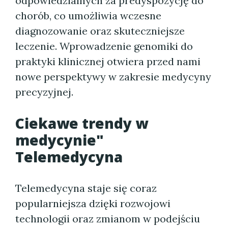
odpowiedzialnych za predyspozycję do
chorób, co umożliwia wczesne
diagnozowanie oraz skuteczniejsze
leczenie. Wprowadzenie genomiki do
praktyki klinicznej otwiera przed nami
nowe perspektywy w zakresie medycyny
precyzyjnej.
Ciekawe trendy w
medycynie"
Telemedycyna
Telemedycyna staje się coraz
popularniejsza dzięki rozwojowi
technologii oraz zmianom w podejściu