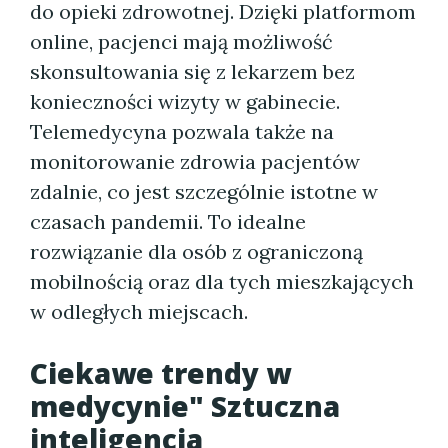
do opieki zdrowotnej. Dzięki platformom
online, pacjenci mają możliwość
skonsultowania się z lekarzem bez
konieczności wizyty w gabinecie.
Telemedycyna pozwala także na
monitorowanie zdrowia pacjentów
zdalnie, co jest szczególnie istotne w
czasach pandemii. To idealne
rozwiązanie dla osób z ograniczoną
mobilnością oraz dla tych mieszkających
w odległych miejscach.
Ciekawe trendy w
medycynie" Sztuczna
inteligencja