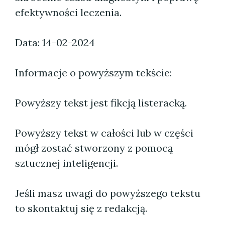
efektywności leczenia.
Data: 14-02-2024
Informacje o powyższym tekście:
Powyższy tekst jest fikcją listeracką.
Powyższy tekst w całości lub w części
mógł zostać stworzony z pomocą
sztucznej inteligencji.
Jeśli masz uwagi do powyższego tekstu
to skontaktuj się z redakcją.