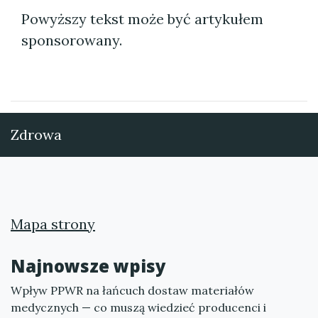
Powyższy tekst może być artykułem
sponsorowany.
Zdrowa
Mapa strony
Najnowsze wpisy
Wpływ PPWR na łańcuch dostaw materiałów
medycznych — co muszą wiedzieć producenci i