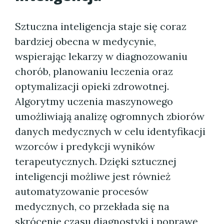
Sztuczna inteligencja staje się coraz
bardziej obecna w medycynie,
wspierając lekarzy w diagnozowaniu
chorób, planowaniu leczenia oraz
optymalizacji opieki zdrowotnej.
Algorytmy uczenia maszynowego
umożliwiają analizę ogromnych zbiorów
danych medycznych w celu identyfikacji
wzorców i predykcji wyników
terapeutycznych. Dzięki sztucznej
inteligencji możliwe jest również
automatyzowanie procesów
medycznych, co przekłada się na
skrócenie czasu diagnostyki i poprawę