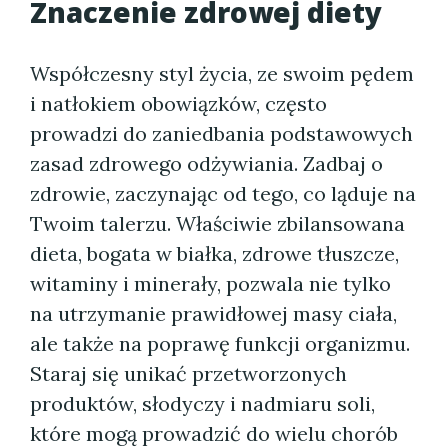
Znaczenie zdrowej diety
Współczesny styl życia, ze swoim pędem
i natłokiem obowiązków, często
prowadzi do zaniedbania podstawowych
zasad zdrowego odżywiania. Zadbaj o
zdrowie, zaczynając od tego, co ląduje na
Twoim talerzu. Właściwie zbilansowana
dieta, bogata w białka, zdrowe tłuszcze,
witaminy i minerały, pozwala nie tylko
na utrzymanie prawidłowej masy ciała,
ale także na poprawę funkcji organizmu.
Staraj się unikać przetworzonych
produktów, słodyczy i nadmiaru soli,
które mogą prowadzić do wielu chorób