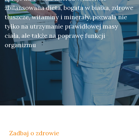
zbilansowana dieta, bogata w białka, zdrowe
tłuszcze, witaminy i minerały, pozwala nie
tylko na utrzymanie prawidłowej masy
ciała, ale także na poprawę funkcji
organizmu
Zadbaj o zdrowie