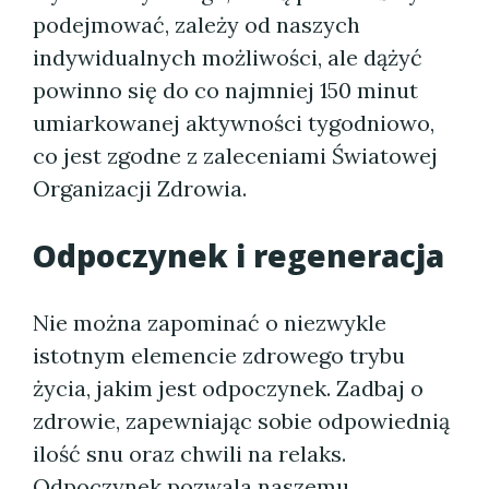
podejmować, zależy od naszych
indywidualnych możliwości, ale dążyć
powinno się do co najmniej 150 minut
umiarkowanej aktywności tygodniowo,
co jest zgodne z zaleceniami Światowej
Organizacji Zdrowia.
Odpoczynek i regeneracja
Nie można zapominać o niezwykle
istotnym elemencie zdrowego trybu
życia, jakim jest odpoczynek. Zadbaj o
zdrowie, zapewniając sobie odpowiednią
ilość snu oraz chwili na relaks.
Odpoczynek pozwala naszemu