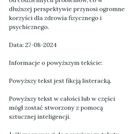
dłuższej perspektywie przynosi ogromne
korzyści dla zdrowia fizycznego i
psychicznego.
Data: 27-08-2024
Informacje o powyższym tekście:
Powyższy tekst jest fikcją listeracką.
Powyższy tekst w całości lub w części
mógł zostać stworzony z pomocą
sztucznej inteligencji.