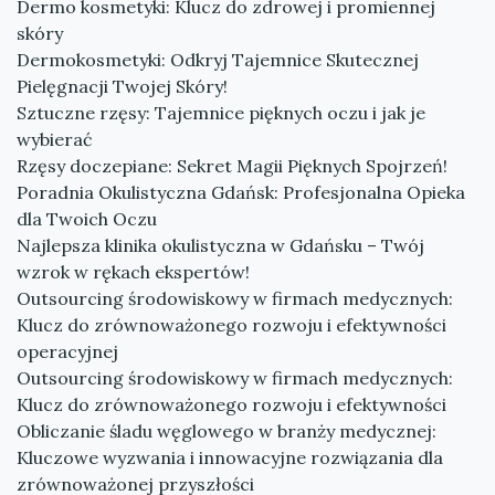
Dermo kosmetyki: Klucz do zdrowej i promiennej
skóry
Dermokosmetyki: Odkryj Tajemnice Skutecznej
Pielęgnacji Twojej Skóry!
Sztuczne rzęsy: Tajemnice pięknych oczu i jak je
wybierać
Rzęsy doczepiane: Sekret Magii Pięknych Spojrzeń!
Poradnia Okulistyczna Gdańsk: Profesjonalna Opieka
dla Twoich Oczu
Najlepsza klinika okulistyczna w Gdańsku – Twój
wzrok w rękach ekspertów!
Outsourcing środowiskowy w firmach medycznych:
Klucz do zrównoważonego rozwoju i efektywności
operacyjnej
Outsourcing środowiskowy w firmach medycznych:
Klucz do zrównoważonego rozwoju i efektywności
Obliczanie śladu węglowego w branży medycznej:
Kluczowe wyzwania i innowacyjne rozwiązania dla
zrównoważonej przyszłości