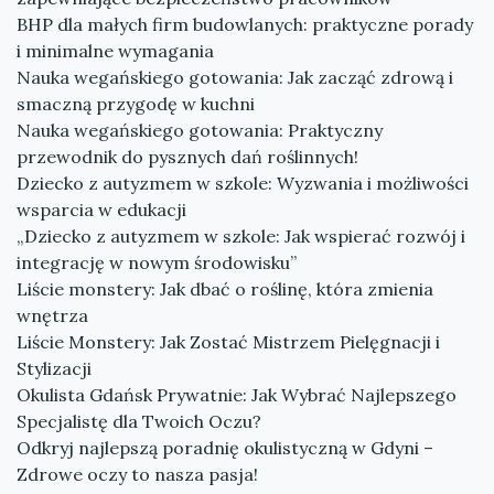
BHP dla małych firm budowlanych: praktyczne porady
i minimalne wymagania
Nauka wegańskiego gotowania: Jak zacząć zdrową i
smaczną przygodę w kuchni
Nauka wegańskiego gotowania: Praktyczny
przewodnik do pysznych dań roślinnych!
Dziecko z autyzmem w szkole: Wyzwania i możliwości
wsparcia w edukacji
„Dziecko z autyzmem w szkole: Jak wspierać rozwój i
integrację w nowym środowisku”
Liście monstery: Jak dbać o roślinę, która zmienia
wnętrza
Liście Monstery: Jak Zostać Mistrzem Pielęgnacji i
Stylizacji
Okulista Gdańsk Prywatnie: Jak Wybrać Najlepszego
Specjalistę dla Twoich Oczu?
Odkryj najlepszą poradnię okulistyczną w Gdyni –
Zdrowe oczy to nasza pasja!