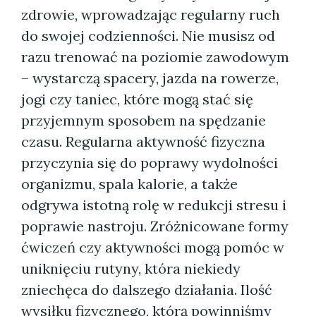
zdrowie, wprowadzając regularny ruch
do swojej codzienności. Nie musisz od
razu trenować na poziomie zawodowym
– wystarczą spacery, jazda na rowerze,
jogi czy taniec, które mogą stać się
przyjemnym sposobem na spędzanie
czasu. Regularna aktywność fizyczna
przyczynia się do poprawy wydolności
organizmu, spala kalorie, a także
odgrywa istotną rolę w redukcji stresu i
poprawie nastroju. Zróżnicowane formy
ćwiczeń czy aktywności mogą pomóc w
uniknięciu rutyny, która niekiedy
zniechęca do dalszego działania. Ilość
wysiłku fizycznego, którą powinniśmy