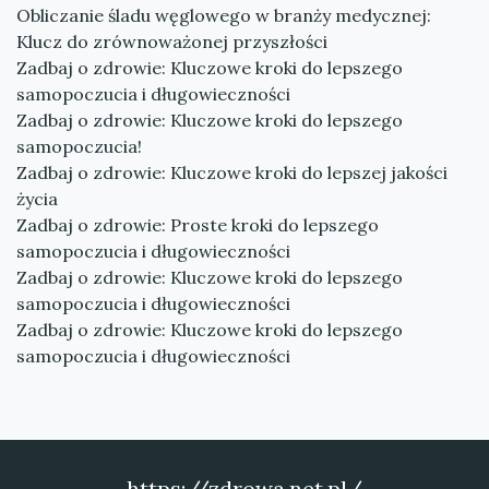
Obliczanie śladu węglowego w branży medycznej:
Klucz do zrównoważonej przyszłości
Zadbaj o zdrowie: Kluczowe kroki do lepszego
samopoczucia i długowieczności
Zadbaj o zdrowie: Kluczowe kroki do lepszego
samopoczucia!
Zadbaj o zdrowie: Kluczowe kroki do lepszej jakości
życia
Zadbaj o zdrowie: Proste kroki do lepszego
samopoczucia i długowieczności
Zadbaj o zdrowie: Kluczowe kroki do lepszego
samopoczucia i długowieczności
Zadbaj o zdrowie: Kluczowe kroki do lepszego
samopoczucia i długowieczności
https://zdrowa.net.pl/