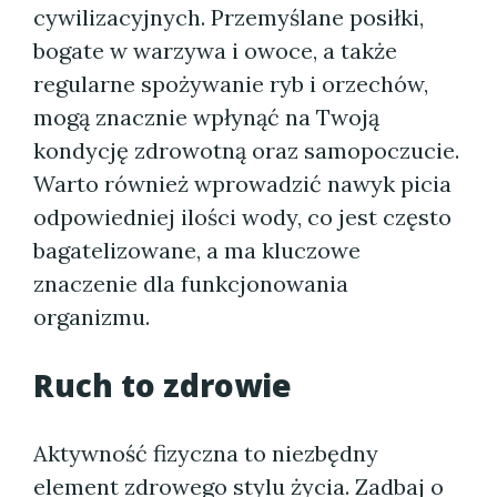
cywilizacyjnych. Przemyślane posiłki,
bogate w warzywa i owoce, a także
regularne spożywanie ryb i orzechów,
mogą znacznie wpłynąć na Twoją
kondycję zdrowotną oraz samopoczucie.
Warto również wprowadzić nawyk picia
odpowiedniej ilości wody, co jest często
bagatelizowane, a ma kluczowe
znaczenie dla funkcjonowania
organizmu.
Ruch to zdrowie
Aktywność fizyczna to niezbędny
element zdrowego stylu życia. Zadbaj o