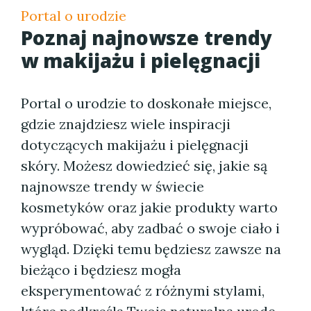
Portal o urodzie
Poznaj najnowsze trendy
w makijażu i pielęgnacji
Portal o urodzie to doskonałe miejsce,
gdzie znajdziesz wiele inspiracji
dotyczących makijażu i pielęgnacji
skóry. Możesz dowiedzieć się, jakie są
najnowsze trendy w świecie
kosmetyków oraz jakie produkty warto
wypróbować, aby zadbać o swoje ciało i
wygląd. Dzięki temu będziesz zawsze na
bieżąco i będziesz mogła
eksperymentować z różnymi stylami,