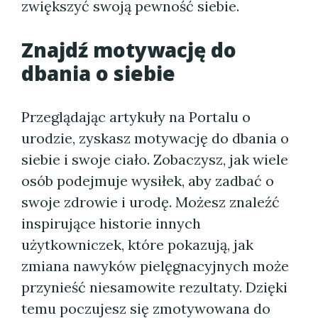
zwiększyć swoją pewność siebie.
Znajdź motywację do
dbania o siebie
Przeglądając artykuły na Portalu o
urodzie, zyskasz motywację do dbania o
siebie i swoje ciało. Zobaczysz, jak wiele
osób podejmuje wysiłek, aby zadbać o
swoje zdrowie i urodę. Możesz znaleźć
inspirujące historie innych
użytkowniczek, które pokazują, jak
zmiana nawyków pielęgnacyjnych może
przynieść niesamowite rezultaty. Dzięki
temu poczujesz się zmotywowana do