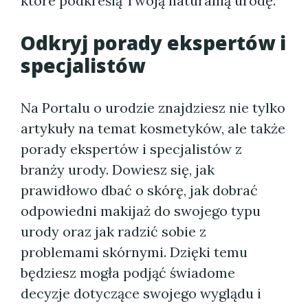
które podkreślą Twoją naturalną urodę.
Odkryj porady ekspertów i
specjalistów
Na Portalu o urodzie znajdziesz nie tylko
artykuły na temat kosmetyków, ale także
porady ekspertów i specjalistów z
branży urody. Dowiesz się, jak
prawidłowo dbać o skórę, jak dobrać
odpowiedni makijaż do swojego typu
urody oraz jak radzić sobie z
problemami skórnymi. Dzięki temu
będziesz mogła podjąć świadome
decyzje dotyczące swojego wyglądu i