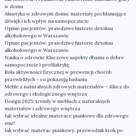
w domu
Akustyka w zdrowym domu: materiały pochłaniające
dźwięk i ich wpływ na samopoczucie
Opinie pacjentów: prawdziwe historie detoksu
alkoholowego w Warszawie
Opinie pacjentów: prawdziwe historie detoksu
alkoholowego w Warszawie
Nauka o zdrowiu: Kluczowe aspekty dbania o dobre
samopoczucie i profilaktykę
Rola aktywności fizycznej w prewencji chorób
przewlekłych - co pokazują badania
Meble z naturalnych zdrowych materiałów – Klucz do
zdrowego i ekologicznego wnętrza
Design 2025: trendy w meblach z naturalnych
materiałów i zdrowego wnętrza
Jak wybrać idealne materace piankowe dla zdrowego
snu?
Jak wybrać materac piankowy: przewodnik krok po