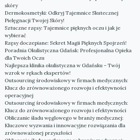
skóry
Dermokosmetyki: Odkryj Tajemnice Skutecznej
Pielęgnacji Twojej Skóry!
Sztuczne rzęsy: Tajemnice pięknych oczu i jak je
wybierać
Rzęsy doczepiane: Sekret Magii Pięknych Spojrzeń!
Poradnia Okulistyczna Gdańsk: Profesjonalna Opieka
dla Twoich Oczu
Najlepsza klinika okulistyczna w Gdańsku – Twój
wzrok w rękach ekspertów!
Outsourcing środowiskowy w firmach medycznych:
Klucz do zrównoważonego rozwoju i efektywności
operacyjnej
Outsourcing środowiskowy w firmach medycznych:
Klucz do zrównoważonego rozwoju i efektywności
Obliczanie śladu węglowego w branży medycznej:
Kluczowe wyzwania i innowacyjne rozwiązania dla
zrównoważonej przyszłości