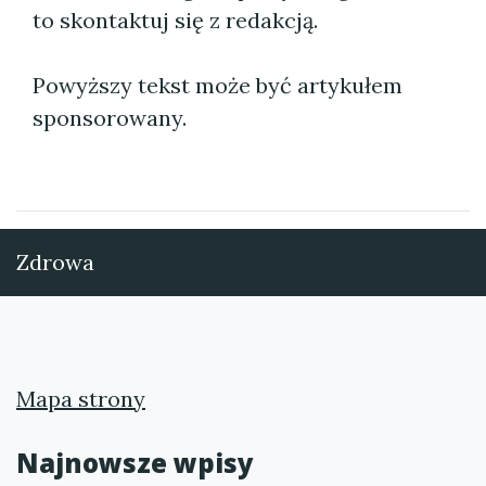
to skontaktuj się z redakcją.
Powyższy tekst może być artykułem
sponsorowany.
Zdrowa
Mapa strony
Najnowsze wpisy