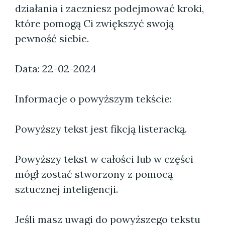
działania i zaczniesz podejmować kroki,
które pomogą Ci zwiększyć swoją
pewność siebie.
Data: 22-02-2024
Informacje o powyższym tekście:
Powyższy tekst jest fikcją listeracką.
Powyższy tekst w całości lub w części
mógł zostać stworzony z pomocą
sztucznej inteligencji.
Jeśli masz uwagi do powyższego tekstu