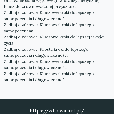
Obliczanie śladu węglowego w branży medycznej:
Klucz do zrównoważonej przyszłości
Zadbaj o zdrowie: Kluczowe kroki do lepszego
samopoczucia i długowieczności
Zadbaj o zdrowie: Kluczowe kroki do lepszego
samopoczucia!
Zadbaj o zdrowie: Kluczowe kroki do lepszej jakości
życia
Zadbaj o zdrowie: Proste kroki do lepszego
samopoczucia i długowieczności
Zadbaj o zdrowie: Kluczowe kroki do lepszego
samopoczucia i długowieczności
Zadbaj o zdrowie: Kluczowe kroki do lepszego
samopoczucia i długowieczności
https://zdrowa.net.pl/