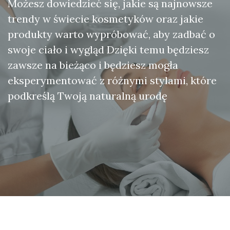
Możesz dowiedzieć się, jakie są najnowsze
trendy w świecie kosmetyków oraz jakie
produkty warto wypróbować, aby zadbać o
swoje ciało i wygląd Dzięki temu będziesz
zawsze na bieżąco i będziesz mogła
eksperymentować z różnymi stylami, które
podkreślą Twoją naturalną urodę