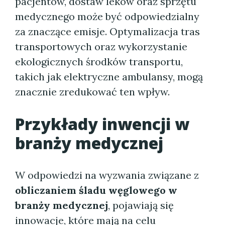
pacjentów, dostaw leków oraz sprzętu
medycznego może być odpowiedzialny
za znaczące emisje. Optymalizacja tras
transportowych oraz wykorzystanie
ekologicznych środków transportu,
takich jak elektryczne ambulansy, mogą
znacznie zredukować ten wpływ.
Przykłady inwencji w
branży medycznej
W odpowiedzi na wyzwania związane z
obliczaniem śladu węglowego w
branży medycznej
, pojawiają się
innowacje, które mają na celu