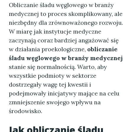
Obliczanie śladu węglowego w branży
medycznej to proces skomplikowany, ale
niezbędny dla zrównoważonego rozwoju.
W miarę jak instytucje medyczne
zaczynają coraz bardziej angażować się
w działania proekologiczne,
obliczanie
śladu węglowego w branży medycznej
stanie się normalnością. Warto, aby
wszystkie podmioty w sektorze
dostrzegały wagę tej kwestii i
podejmowały inicjatywy mające na celu
zmniejszenie swojego wpływu na
środowisko.
Jak obliczanie śladu