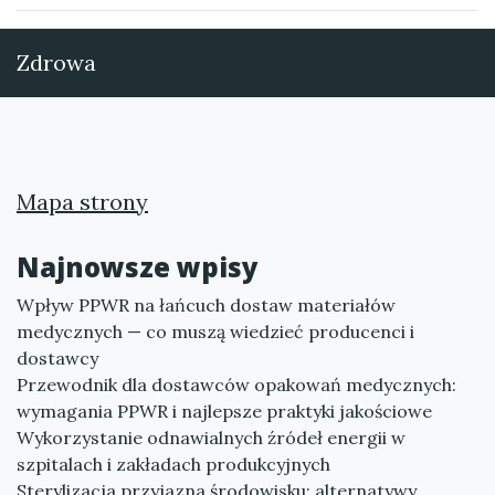
Zdrowa
Mapa strony
Najnowsze wpisy
Wpływ PPWR na łańcuch dostaw materiałów
medycznych — co muszą wiedzieć producenci i
dostawcy
Przewodnik dla dostawców opakowań medycznych:
wymagania PPWR i najlepsze praktyki jakościowe
Wykorzystanie odnawialnych źródeł energii w
szpitalach i zakładach produkcyjnych
Sterylizacja przyjazna środowisku: alternatywy