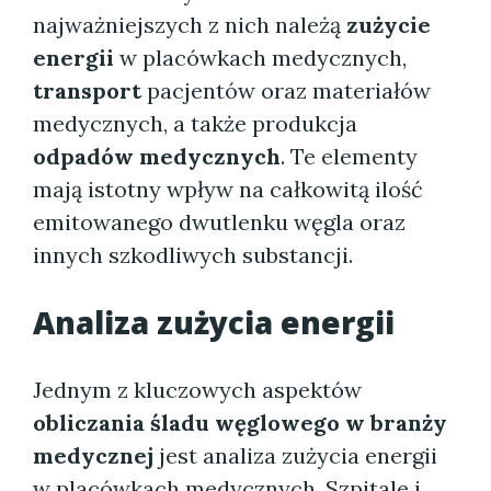
najważniejszych z nich należą
zużycie
energii
w placówkach medycznych,
transport
pacjentów oraz materiałów
medycznych, a także produkcja
odpadów medycznych
. Te elementy
mają istotny wpływ na całkowitą ilość
emitowanego dwutlenku węgla oraz
innych szkodliwych substancji.
Analiza zużycia energii
Jednym z kluczowych aspektów
obliczania śladu węglowego w branży
medycznej
jest analiza zużycia energii
w placówkach medycznych. Szpitale i