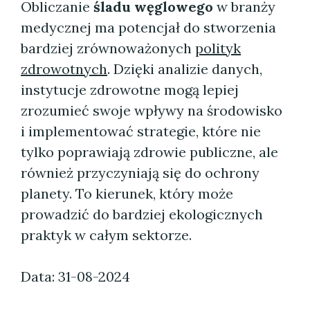
Obliczanie
śladu węglowego
w branży
medycznej ma potencjał do stworzenia
bardziej zrównoważonych
polityk
zdrowotnych
. Dzięki analizie danych,
instytucje zdrowotne mogą lepiej
zrozumieć swoje wpływy na środowisko
i implementować strategie, które nie
tylko poprawiają zdrowie publiczne, ale
również przyczyniają się do ochrony
planety. To kierunek, który może
prowadzić do bardziej ekologicznych
praktyk w całym sektorze.
Data: 31-08-2024