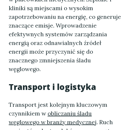
kliniki są miejscami o wysokim
zapotrzebowaniu na energię, co generuje
znaczące emisje. Wprowadzenie
efektywnych systemów zarządzania
energią oraz odnawialnych źródeł
energii może przyczynić się do
znacznego zmniejszenia śladu
węglowego.
Transport i logistyka
Transport jest kolejnym kluczowym
czynnikiem w
obliczaniu śladu
węglowego w branży medycznej
. Ruch