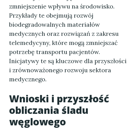
zmniejszenie wpływu na środowisko.
Przykłady te obejmują rozwój
biodegradowalnych materiałów
medycznych oraz rozwiązań z zakresu
telemedycyny, które mogą zmniejszać
potrzebę transportu pacjentów.
Inicjatywy te są kluczowe dla przyszłości
i zrównoważonego rozwoju sektora
medycznego.
Wnioski i przyszłość
obliczania śladu
węglowego