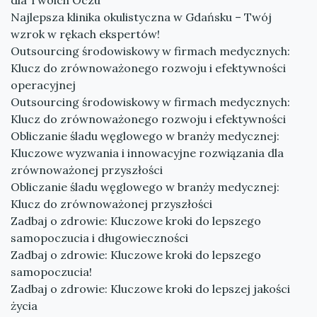
dla Twoich Oczu
Najlepsza klinika okulistyczna w Gdańsku – Twój
wzrok w rękach ekspertów!
Outsourcing środowiskowy w firmach medycznych:
Klucz do zrównoważonego rozwoju i efektywności
operacyjnej
Outsourcing środowiskowy w firmach medycznych:
Klucz do zrównoważonego rozwoju i efektywności
Obliczanie śladu węglowego w branży medycznej:
Kluczowe wyzwania i innowacyjne rozwiązania dla
zrównoważonej przyszłości
Obliczanie śladu węglowego w branży medycznej:
Klucz do zrównoważonej przyszłości
Zadbaj o zdrowie: Kluczowe kroki do lepszego
samopoczucia i długowieczności
Zadbaj o zdrowie: Kluczowe kroki do lepszego
samopoczucia!
Zadbaj o zdrowie: Kluczowe kroki do lepszej jakości
życia