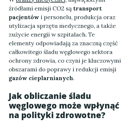
źródłami emisji CO2 są
transport
pacjentów
i personelu, produkcja oraz
utylizacja sprzętu medycznego, a także
zużycie energii w szpitalach. Te
elementy odpowiadają za znaczną część
całkowitego śladu węglowego sektora
ochrony zdrowia, co czyni je kluczowymi
obszarami do poprawy i redukcji emisji
gazów cieplarnianych
.
Jak obliczanie śladu
węglowego może wpłynąć
na polityki zdrowotne?