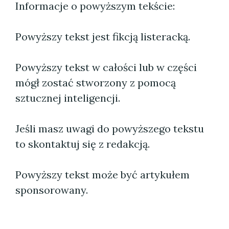
Informacje o powyższym tekście:
Powyższy tekst jest fikcją listeracką.
Powyższy tekst w całości lub w części
mógł zostać stworzony z pomocą
sztucznej inteligencji.
Jeśli masz uwagi do powyższego tekstu
to skontaktuj się z redakcją.
Powyższy tekst może być artykułem
sponsorowany.