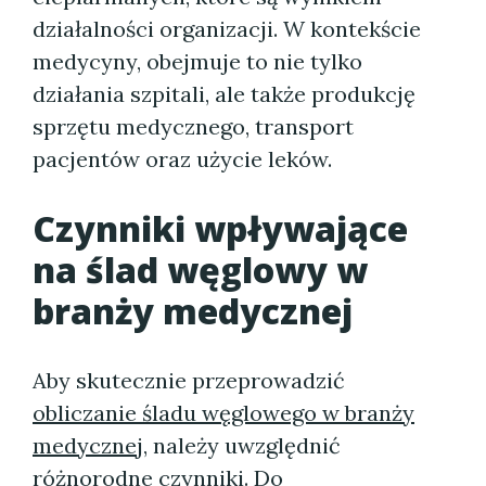
działalności organizacji. W kontekście
medycyny, obejmuje to nie tylko
działania szpitali, ale także produkcję
sprzętu medycznego, transport
pacjentów oraz użycie leków.
Czynniki wpływające
na ślad węglowy w
branży medycznej
Aby skutecznie przeprowadzić
obliczanie śladu węglowego w branży
medycznej
, należy uwzględnić
różnorodne czynniki. Do