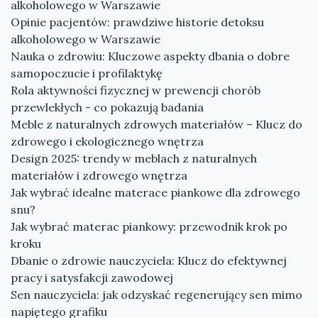
alkoholowego w Warszawie
Opinie pacjentów: prawdziwe historie detoksu
alkoholowego w Warszawie
Nauka o zdrowiu: Kluczowe aspekty dbania o dobre
samopoczucie i profilaktykę
Rola aktywności fizycznej w prewencji chorób
przewlekłych - co pokazują badania
Meble z naturalnych zdrowych materiałów – Klucz do
zdrowego i ekologicznego wnętrza
Design 2025: trendy w meblach z naturalnych
materiałów i zdrowego wnętrza
Jak wybrać idealne materace piankowe dla zdrowego
snu?
Jak wybrać materac piankowy: przewodnik krok po
kroku
Dbanie o zdrowie nauczyciela: Klucz do efektywnej
pracy i satysfakcji zawodowej
Sen nauczyciela: jak odzyskać regenerujący sen mimo
napiętego grafiku