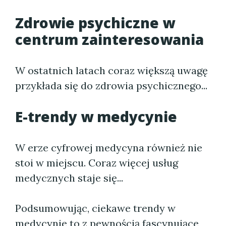
Zdrowie psychiczne w
centrum zainteresowania
W ostatnich latach coraz większą uwagę
przykłada się do zdrowia psychicznego...
E-trendy w medycynie
W erze cyfrowej medycyna również nie
stoi w miejscu. Coraz więcej usług
medycznych staje się...
Podsumowując, ciekawe trendy w
medycynie to z pewnością fascynujące