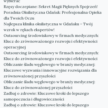
wybierać
Rzęsy doczepiane: Sekret Magii Pięknych Spojrzeń!
Poradnia Okulistyczna Gdańsk: Profesjonalna Opieka
dla Twoich Oczu
Najlepsza klinika okulistyczna w Gdańsku – Twój
wzrok w rękach ekspertów!
Outsourcing środowiskowy w firmach medycznych:
Klucz do zrównoważonego rozwoju i efektywności
operacyjnej
Outsourcing środowiskowy w firmach medycznych:
Klucz do zrównoważonego rozwoju i efektywności
Obliczanie śladu węglowego w branży medycznej:
Kluczowe wyzwania i innowacyjne rozwiązania dla
zrównoważonej przyszłości
Obliczanie śladu węglowego w branży medycznej:
Klucz do zrównoważonej przyszłości
Zadbaj o zdrowie: Kluczowe kroki do lepszego
samopoczucia i długowieczności
Zadbaj o zdrowie: Kluczowe kroki do lepszego