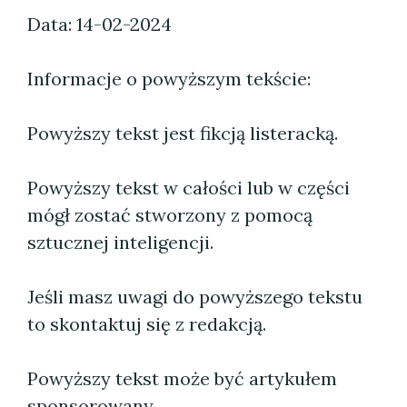
Data: 14-02-2024
Informacje o powyższym tekście:
Powyższy tekst jest fikcją listeracką.
Powyższy tekst w całości lub w części
mógł zostać stworzony z pomocą
sztucznej inteligencji.
Jeśli masz uwagi do powyższego tekstu
to skontaktuj się z redakcją.
Powyższy tekst może być artykułem
sponsorowany.