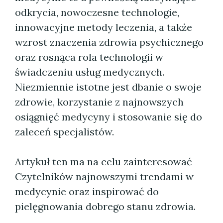
odkrycia, nowoczesne technologie,
innowacyjne metody leczenia, a także
wzrost znaczenia zdrowia psychicznego
oraz rosnąca rola technologii w
świadczeniu usług medycznych.
Niezmiennie istotne jest dbanie o swoje
zdrowie, korzystanie z najnowszych
osiągnięć medycyny i stosowanie się do
zaleceń specjalistów.
Artykuł ten ma na celu zainteresować
Czytelników najnowszymi trendami w
medycynie oraz inspirować do
pielęgnowania dobrego stanu zdrowia.