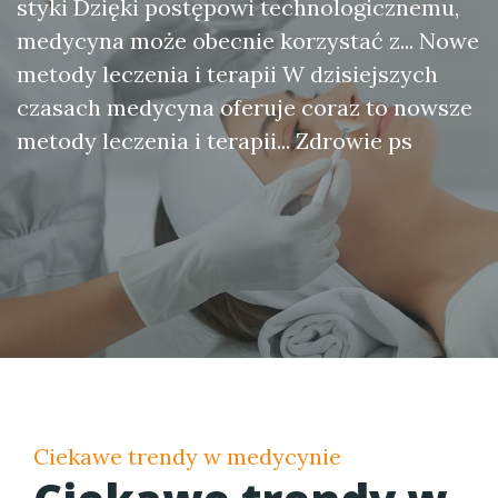
styki Dzięki postępowi technologicznemu,
medycyna może obecnie korzystać z... Nowe
metody leczenia i terapii W dzisiejszych
czasach medycyna oferuje coraz to nowsze
metody leczenia i terapii... Zdrowie ps
Ciekawe trendy w medycynie