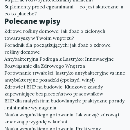
Suplementy przed egzaminami — co jest skuteczne, a
co to placebo?
Polecane wpisy
Zdrowe rośliny domowe: Jak dbać o zielonych
towarzyszy w Twoim wnętrzu?
Poradnik dla początkujących: jak dbać o zdrowe
rośliny domowe
Antybakteryjna Podłoga z Lastryko: Innowacyjne
Rozwiązanie dla Zdrowego Wnętrza
Porównanie trwałości: lastryko antybakteryjne vs inne
antybakteryjne posadzki (epoksyd, winyl)
Zdrowie i BHP na budowie: Kluczowe zasady
zapewniające bezpieczeństwo pracowników
BHP dla małych firm budowlanych: praktyczne porady
i minimalne wymagania
Nauka wegańskiego gotowania: Jak zacząć zdrową i
smaczną przygodę w kuchni
Nauka wegańskiego gotowania: Praktyczny