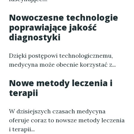
Nowoczesne technologie
poprawiające jakość
diagnostyki
Dzięki postępowi technologicznemu,
medycyna może obecnie korzystać z...
Nowe metody leczenia i
terapii
W dzisiejszych czasach medycyna
oferuje coraz to nowsze metody leczenia
i terapii...