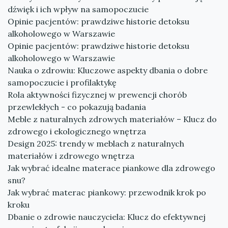
dźwięk i ich wpływ na samopoczucie
Opinie pacjentów: prawdziwe historie detoksu
alkoholowego w Warszawie
Opinie pacjentów: prawdziwe historie detoksu
alkoholowego w Warszawie
Nauka o zdrowiu: Kluczowe aspekty dbania o dobre
samopoczucie i profilaktykę
Rola aktywności fizycznej w prewencji chorób
przewlekłych - co pokazują badania
Meble z naturalnych zdrowych materiałów – Klucz do
zdrowego i ekologicznego wnętrza
Design 2025: trendy w meblach z naturalnych
materiałów i zdrowego wnętrza
Jak wybrać idealne materace piankowe dla zdrowego
snu?
Jak wybrać materac piankowy: przewodnik krok po
kroku
Dbanie o zdrowie nauczyciela: Klucz do efektywnej