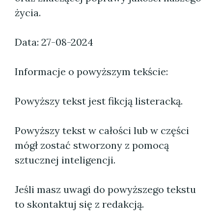
życia.
Data: 27-08-2024
Informacje o powyższym tekście:
Powyższy tekst jest fikcją listeracką.
Powyższy tekst w całości lub w części
mógł zostać stworzony z pomocą
sztucznej inteligencji.
Jeśli masz uwagi do powyższego tekstu
to skontaktuj się z redakcją.