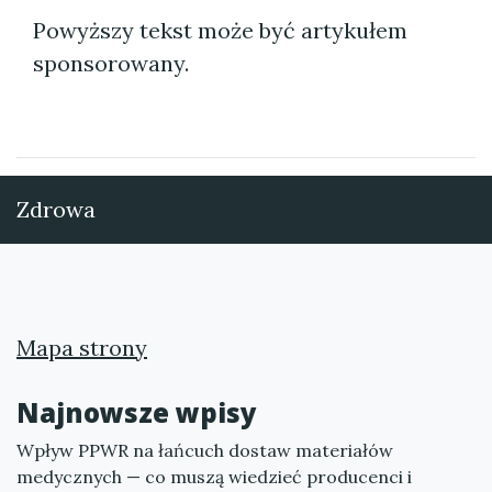
Powyższy tekst może być artykułem
sponsorowany.
Zdrowa
Mapa strony
Najnowsze wpisy
Wpływ PPWR na łańcuch dostaw materiałów
medycznych — co muszą wiedzieć producenci i