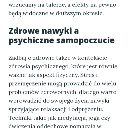
wrzucamy na talerze, a efekty na pewno
będą widoczne w dłuższym okresie.
Zdrowe nawyki a
psychiczne samopoczucie
Zadbaj o zdrowie także w kontekście
zdrowia psychicznego, które jest równie
ważne jak aspekt fizyczny. Stres i
przemęczenie mogą prowadzić do wielu
problemów zdrowotnych, dlatego warto
wprowadzić do swojego życia nawyki
sprzyjające relaksacji i odprężeniu.
Techniki takie jak medytacja, joga czy
ćwiczenia oddechowe pomagają w