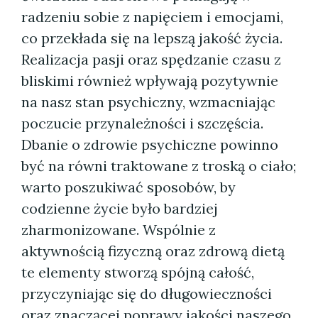
radzeniu sobie z napięciem i emocjami,
co przekłada się na lepszą jakość życia.
Realizacja pasji oraz spędzanie czasu z
bliskimi również wpływają pozytywnie
na nasz stan psychiczny, wzmacniając
poczucie przynależności i szczęścia.
Dbanie o zdrowie psychiczne powinno
być na równi traktowane z troską o ciało;
warto poszukiwać sposobów, by
codzienne życie było bardziej
zharmonizowane. Wspólnie z
aktywnością fizyczną oraz zdrową dietą
te elementy stworzą spójną całość,
przyczyniając się do długowieczności
oraz znaczącej poprawy jakości naszego