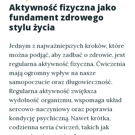
Aktywność fizyczna jako
fundament zdrowego
stylu życia
Jednym z najważniejszych kroków, które
można podjąć, aby zadbać o zdrowie, jest
regularna aktywność fizyczna. Ćwiczenia
mają ogromny wpływ na nasze
samopoczucie oraz długowieczność.
Regularna aktywność zwiększa
wydolność organizmu, wspomaga układ
sercowo-naczyniowy oraz poprawia
kondycję psychiczną. Nawet krótka,
codzienna seria ćwiczeń, takich jak