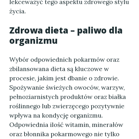
lekceważyć tego aspektu zdrowego stylu
życia.
Zdrowa dieta – paliwo dla
organizmu
Wybór odpowiednich pokarmów oraz
zbilansowana dieta są kluczowe w
procesie, jakim jest dbanie o zdrowie.
Spożywanie świeżych owoców, warzyw,
pełnoziarnistych produktów oraz białka
roślinnego lub zwierzęcego pozytywnie
wpływa na kondycję organizmu.
Odpowiednia ilość witamin, minerałów
oraz błonnika pokarmowego nie tylko