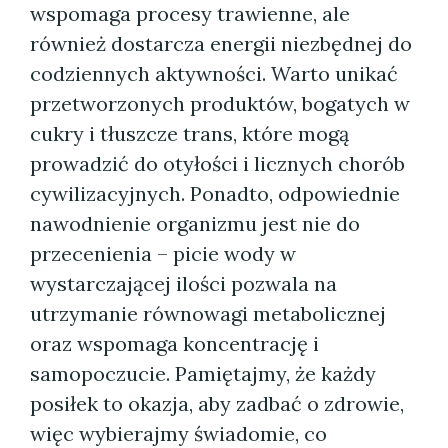
wspomaga procesy trawienne, ale
również dostarcza energii niezbędnej do
codziennych aktywności. Warto unikać
przetworzonych produktów, bogatych w
cukry i tłuszcze trans, które mogą
prowadzić do otyłości i licznych chorób
cywilizacyjnych. Ponadto, odpowiednie
nawodnienie organizmu jest nie do
przecenienia – picie wody w
wystarczającej ilości pozwala na
utrzymanie równowagi metabolicznej
oraz wspomaga koncentrację i
samopoczucie. Pamiętajmy, że każdy
posiłek to okazja, aby zadbać o zdrowie,
więc wybierajmy świadomie, co