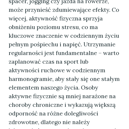
spacer, jogging czy jazda na rowerze,
może przynieść zdumiewające efekty. Co
więcej, aktywność fizyczna sprzyja
obniżeniu poziomu stresu, co ma
kluczowe znaczenie w codziennym życiu
pełnym pośpiechu i napięć. Utrzymanie
regularności jest fundamentalne – warto
zaplanować czas na sport lub
aktywności ruchowe w codziennym
harmonogramie, aby stały się one stałym
elementem naszego życia. Osoby
aktywne fizycznie są mniej narażone na
choroby chroniczne i wykazują większą
odporność na różne dolegliwości
zdrowotne, dlatego nie należy