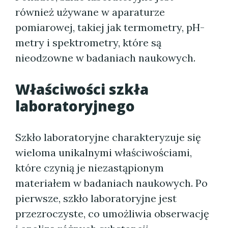
również używane w aparaturze
pomiarowej, takiej jak termometry, pH-
metry i spektrometry, które są
nieodzowne w badaniach naukowych.
Właściwości szkła
laboratoryjnego
Szkło laboratoryjne charakteryzuje się
wieloma unikalnymi właściwościami,
które czynią je niezastąpionym
materiałem w badaniach naukowych. Po
pierwsze, szkło laboratoryjne jest
przezroczyste, co umożliwia obserwację