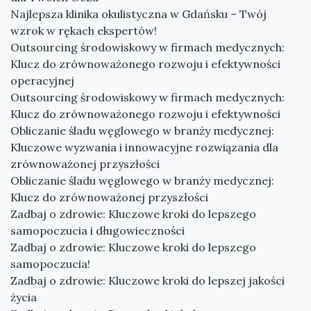
Najlepsza klinika okulistyczna w Gdańsku – Twój
wzrok w rękach ekspertów!
Outsourcing środowiskowy w firmach medycznych:
Klucz do zrównoważonego rozwoju i efektywności
operacyjnej
Outsourcing środowiskowy w firmach medycznych:
Klucz do zrównoważonego rozwoju i efektywności
Obliczanie śladu węglowego w branży medycznej:
Kluczowe wyzwania i innowacyjne rozwiązania dla
zrównoważonej przyszłości
Obliczanie śladu węglowego w branży medycznej:
Klucz do zrównoważonej przyszłości
Zadbaj o zdrowie: Kluczowe kroki do lepszego
samopoczucia i długowieczności
Zadbaj o zdrowie: Kluczowe kroki do lepszego
samopoczucia!
Zadbaj o zdrowie: Kluczowe kroki do lepszej jakości
życia