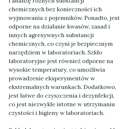
i analizę różnych substancji
chemicznych bez konieczności ich
wyjmowania z pojemników. Ponadto, jest
odporne na działanie kwasów, zasad i
innych agresywnych substancji
chemicznych, co czyni je bezpiecznym
narzędziem w laboratoriach. Szkło
laboratoryjne jest również odporne na
wysokie temperatury, co umożliwia
prowadzenie eksperymentów w
ekstremalnych warunkach. Dodatkowo,
jest łatwe do czyszczenia i dezynfekcji,
co jest niezwykle istotne w utrzymaniu
czystości i higieny w laboratoriach.