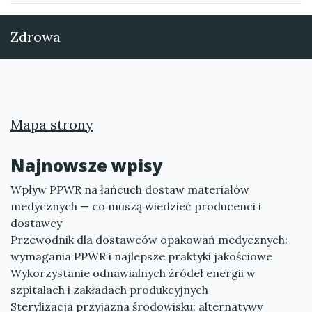
Zdrowa
Mapa strony
Najnowsze wpisy
Wpływ PPWR na łańcuch dostaw materiałów
medycznych — co muszą wiedzieć producenci i
dostawcy
Przewodnik dla dostawców opakowań medycznych:
wymagania PPWR i najlepsze praktyki jakościowe
Wykorzystanie odnawialnych źródeł energii w
szpitalach i zakładach produkcyjnych
Sterylizacja przyjazna środowisku: alternatywy