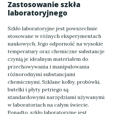
Zastosowanie szkła
laboratoryjnego
Szkło laboratoryjne jest powszechnie
stosowane w różnych eksperymentach
naukowych. Jego odporność na wysokie
temperatury oraz chemiczne substancje
czynią je idealnym materiałem do
przechowywania i manipulowania
różnorodnymi substancjami
chemicznymi. Szklane kolby, probówki,
butelki i płyty petriego są
standardowymi narzędziami używanymi
w laboratoriach na całym świecie.
Ponadto, szkło laboratoryjne jest