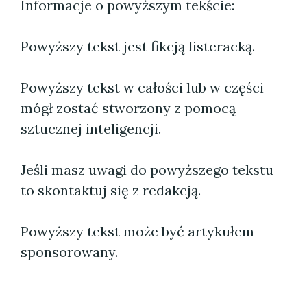
Informacje o powyższym tekście:
Powyższy tekst jest fikcją listeracką.
Powyższy tekst w całości lub w części
mógł zostać stworzony z pomocą
sztucznej inteligencji.
Jeśli masz uwagi do powyższego tekstu
to skontaktuj się z redakcją.
Powyższy tekst może być artykułem
sponsorowany.