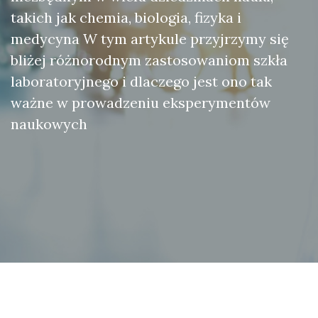
takich jak chemia, biologia, fizyka i
medycyna W tym artykule przyjrzymy się
bliżej różnorodnym zastosowaniom szkła
laboratoryjnego i dlaczego jest ono tak
ważne w prowadzeniu eksperymentów
naukowych