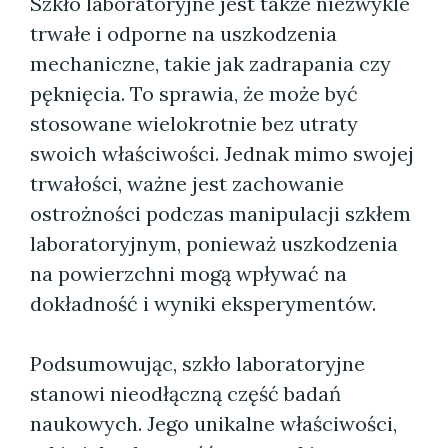
Szkło laboratoryjne jest także niezwykle
trwałe i odporne na uszkodzenia
mechaniczne, takie jak zadrapania czy
pęknięcia. To sprawia, że może być
stosowane wielokrotnie bez utraty
swoich właściwości. Jednak mimo swojej
trwałości, ważne jest zachowanie
ostrożności podczas manipulacji szkłem
laboratoryjnym, ponieważ uszkodzenia
na powierzchni mogą wpływać na
dokładność i wyniki eksperymentów.
Podsumowując, szkło laboratoryjne
stanowi nieodłączną część badań
naukowych. Jego unikalne właściwości,