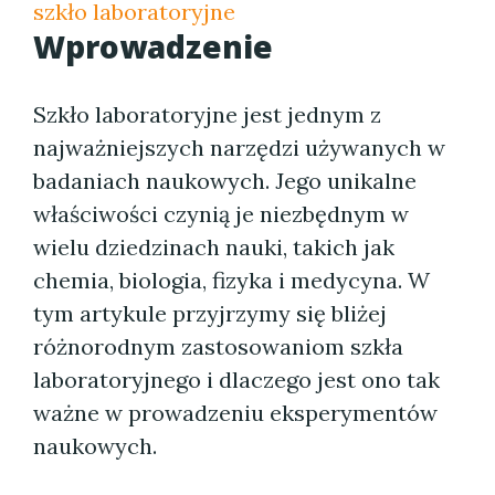
szkło laboratoryjne
Wprowadzenie
Szkło laboratoryjne jest jednym z
najważniejszych narzędzi używanych w
badaniach naukowych. Jego unikalne
właściwości czynią je niezbędnym w
wielu dziedzinach nauki, takich jak
chemia, biologia, fizyka i medycyna. W
tym artykule przyjrzymy się bliżej
różnorodnym zastosowaniom szkła
laboratoryjnego i dlaczego jest ono tak
ważne w prowadzeniu eksperymentów
naukowych.