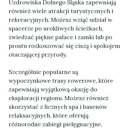
Uzdrowiska Dolnego Śląska zapewniają
również wiele atrakcji turystycznych i
rekreacyjnych. Możesz wziąć udział w
spacerze po urokliwych ścieżkach,
zwiedzać piękne pałace i zamki lub po
prostu rozkoszować się ciszą i spokojem
otaczającej przyrody.
Szczególnie popularne są
wypoczynkowe trasy rowerowe, które
zapewniają wyjątkową okazję do
eksploracji regionu. Możesz również
skorzystać z licznych spa i basenów
relaksacyjnych, które oferują
różnorodne zabiegi pielęgnacyjne.