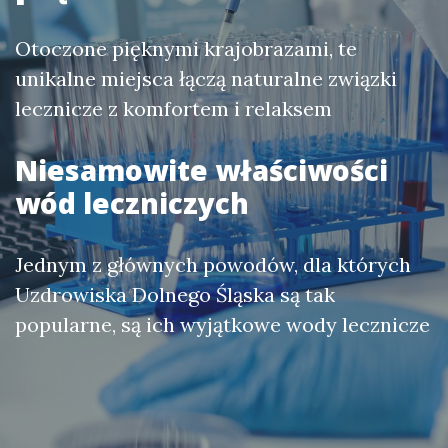
Otoczone pięknymi krajobrazami, te
unikalne miejsca łączą naturalne związki
lecznicze z komfortem i relaksem
Niesamowite właściwości
wód leczniczych
Jednym z głównych powodów, dla których
Uzdrowiska Dolnego Śląska są tak
popularne, są ich wyjątkowe wody lecznicze