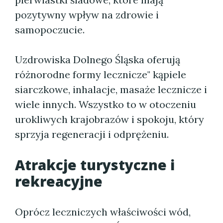
pozytywny wpływ na zdrowie i
samopoczucie.
Uzdrowiska Dolnego Śląska oferują
różnorodne formy lecznicze" kąpiele
siarczkowe, inhalacje, masaże lecznicze i
wiele innych. Wszystko to w otoczeniu
urokliwych krajobrazów i spokoju, który
sprzyja regeneracji i odprężeniu.
Atrakcje turystyczne i
rekreacyjne
Oprócz leczniczych właściwości wód,