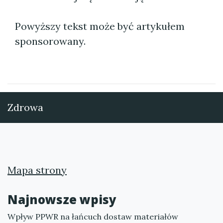
Powyższy tekst może być artykułem
sponsorowany.
Zdrowa
Mapa strony
Najnowsze wpisy
Wpływ PPWR na łańcuch dostaw materiałów