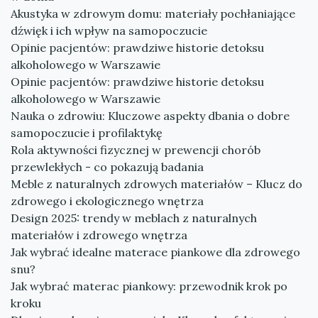
Akustyka w zdrowym domu: materiały pochłaniające
dźwięk i ich wpływ na samopoczucie
Opinie pacjentów: prawdziwe historie detoksu
alkoholowego w Warszawie
Opinie pacjentów: prawdziwe historie detoksu
alkoholowego w Warszawie
Nauka o zdrowiu: Kluczowe aspekty dbania o dobre
samopoczucie i profilaktykę
Rola aktywności fizycznej w prewencji chorób
przewlekłych - co pokazują badania
Meble z naturalnych zdrowych materiałów – Klucz do
zdrowego i ekologicznego wnętrza
Design 2025: trendy w meblach z naturalnych
materiałów i zdrowego wnętrza
Jak wybrać idealne materace piankowe dla zdrowego
snu?
Jak wybrać materac piankowy: przewodnik krok po
kroku