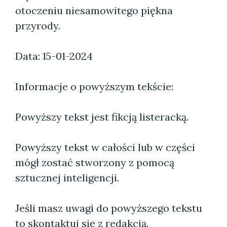
otoczeniu niesamowitego piękna
przyrody.
Data: 15-01-2024
Informacje o powyższym tekście:
Powyższy tekst jest fikcją listeracką.
Powyższy tekst w całości lub w części
mógł zostać stworzony z pomocą
sztucznej inteligencji.
Jeśli masz uwagi do powyższego tekstu
to skontaktuj się z redakcją.