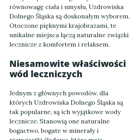
równowagę ciała i umysłu, Uzdrowiska
Dolnego Śląska są doskonałym wyborem.
Otoczone pięknymi krajobrazami, te
unikalne miejsca łączą naturalne związki
lecznicze z komfortem i relaksem.
Niesamowite właściwości
wód leczniczych
Jednym z głównych powodów, dla
których Uzdrowiska Dolnego Śląska są
tak popularne, są ich wyjątkowe wody
lecznicze. Stanowią one naturalne
bogactwo, bogate w minerały i
pierwiastki śladowe, które mają