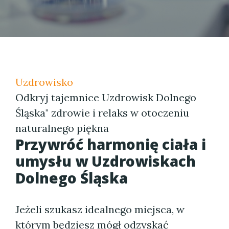
Uzdrowisko
Odkryj tajemnice Uzdrowisk Dolnego
Śląska" zdrowie i relaks w otoczeniu
naturalnego piękna
Przywróć harmonię ciała i
umysłu w Uzdrowiskach
Dolnego Śląska
Jeżeli szukasz idealnego miejsca, w
którym będziesz mógł odzyskać