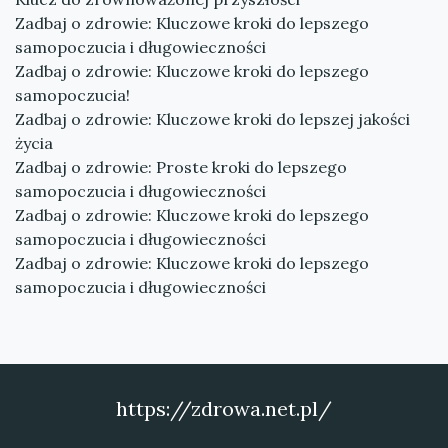
Zadbaj o zdrowie: Kluczowe kroki do lepszego
samopoczucia i długowieczności
Zadbaj o zdrowie: Kluczowe kroki do lepszego
samopoczucia!
Zadbaj o zdrowie: Kluczowe kroki do lepszej jakości
życia
Zadbaj o zdrowie: Proste kroki do lepszego
samopoczucia i długowieczności
Zadbaj o zdrowie: Kluczowe kroki do lepszego
samopoczucia i długowieczności
Zadbaj o zdrowie: Kluczowe kroki do lepszego
samopoczucia i długowieczności
https://zdrowa.net.pl/