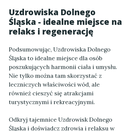
Uzdrowiska Dolnego
Śląska - idealne miejsce na
relaks i regenerację
Podsumowując, Uzdrowiska Dolnego
Śląska to idealne miejsce dla osób
poszukujących harmonii ciała i umysłu.
Nie tylko można tam skorzystać z
leczniczych właściwości wód, ale
również cieszyć się atrakcjami
turystycznymi i rekreacyjnymi.
Odkryj tajemnice Uzdrowisk Dolnego
Śląska i doświadcz zdrowia i relaksu w