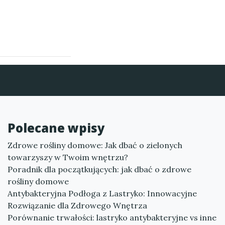
Polecane wpisy
Zdrowe rośliny domowe: Jak dbać o zielonych
towarzyszy w Twoim wnętrzu?
Poradnik dla początkujących: jak dbać o zdrowe
rośliny domowe
Antybakteryjna Podłoga z Lastryko: Innowacyjne
Rozwiązanie dla Zdrowego Wnętrza
Porównanie trwałości: lastryko antybakteryjne vs inne