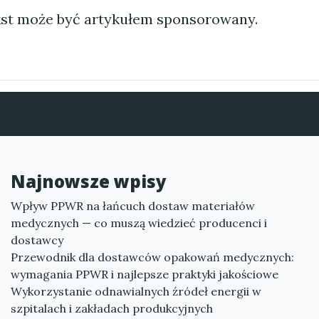
st może być artykułem sponsorowany.
Najnowsze wpisy
Wpływ PPWR na łańcuch dostaw materiałów
medycznych — co muszą wiedzieć producenci i
dostawcy
Przewodnik dla dostawców opakowań medycznych:
wymagania PPWR i najlepsze praktyki jakościowe
Wykorzystanie odnawialnych źródeł energii w
szpitalach i zakładach produkcyjnych