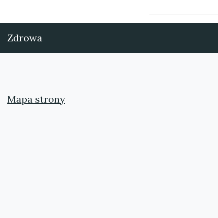
Zdrowa
Mapa strony