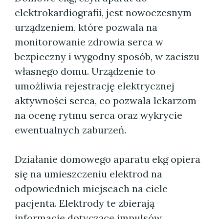
elektrokardiografii, jest nowoczesnym
urządzeniem, które pozwala na
monitorowanie zdrowia serca w
bezpieczny i wygodny sposób, w zaciszu
własnego domu. Urządzenie to
umożliwia rejestrację elektrycznej
aktywności serca, co pozwala lekarzom
na ocenę rytmu serca oraz wykrycie
ewentualnych zaburzeń.
Działanie domowego aparatu ekg opiera
się na umieszczeniu elektrod na
odpowiednich miejscach na ciele
pacjenta. Elektrody te zbierają
informacje dotyczące impulsów