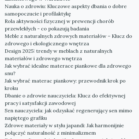
Nauka o zdrowiu: Kluczowe aspekty dbania o dobre
samopoczucie i profilaktykę
Rola aktywności fizycznej w prewencji chorób
przewlekłych - co pokazują badania
Meble z naturalnych zdrowych materiałów – Klucz do
zdrowego i ekologicznego wnętrza
Design 2025: trendy w meblach z naturalnych
materiałów i zdrowego wnętrza
Jak wybrać idealne materace piankowe dla zdrowego
snu?
Jak wybrać materac piankowy: przewodnik krok po
kroku
Dbanie o zdrowie nauczyciela: Klucz do efektywnej
pracy i satysfakcji zawodowej
Sen nauczyciela: jak odzyskać regenerujący sen mimo
napiętego grafiku
Zdrowe materiały w stylu japandi: Jak harmonijnie
połączyć naturalność z minimalizmem