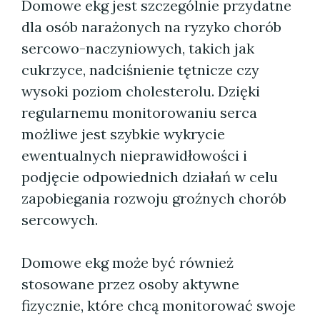
Domowe ekg jest szczególnie przydatne
dla osób narażonych na ryzyko chorób
sercowo-naczyniowych, takich jak
cukrzyce, nadciśnienie tętnicze czy
wysoki poziom cholesterolu. Dzięki
regularnemu monitorowaniu serca
możliwe jest szybkie wykrycie
ewentualnych nieprawidłowości i
podjęcie odpowiednich działań w celu
zapobiegania rozwoju groźnych chorób
sercowych.
Domowe ekg może być również
stosowane przez osoby aktywne
fizycznie, które chcą monitorować swoje