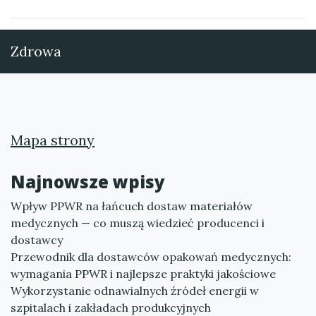
Zdrowa
Mapa strony
Najnowsze wpisy
Wpływ PPWR na łańcuch dostaw materiałów
medycznych — co muszą wiedzieć producenci i
dostawcy
Przewodnik dla dostawców opakowań medycznych:
wymagania PPWR i najlepsze praktyki jakościowe
Wykorzystanie odnawialnych źródeł energii w
szpitalach i zakładach produkcyjnych