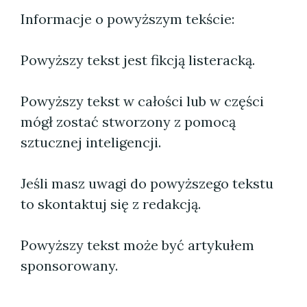
Informacje o powyższym tekście:
Powyższy tekst jest fikcją listeracką.
Powyższy tekst w całości lub w części
mógł zostać stworzony z pomocą
sztucznej inteligencji.
Jeśli masz uwagi do powyższego tekstu
to skontaktuj się z redakcją.
Powyższy tekst może być artykułem
sponsorowany.