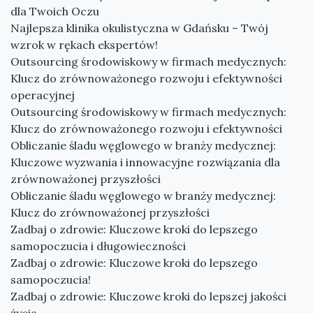
dla Twoich Oczu
Najlepsza klinika okulistyczna w Gdańsku – Twój
wzrok w rękach ekspertów!
Outsourcing środowiskowy w firmach medycznych:
Klucz do zrównoważonego rozwoju i efektywności
operacyjnej
Outsourcing środowiskowy w firmach medycznych:
Klucz do zrównoważonego rozwoju i efektywności
Obliczanie śladu węglowego w branży medycznej:
Kluczowe wyzwania i innowacyjne rozwiązania dla
zrównoważonej przyszłości
Obliczanie śladu węglowego w branży medycznej:
Klucz do zrównoważonej przyszłości
Zadbaj o zdrowie: Kluczowe kroki do lepszego
samopoczucia i długowieczności
Zadbaj o zdrowie: Kluczowe kroki do lepszego
samopoczucia!
Zadbaj o zdrowie: Kluczowe kroki do lepszej jakości