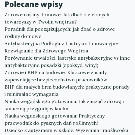
Polecane wpisy
Zdrowe rośliny domowe: Jak dbać o zielonych
towarzyszy w Twoim wnętrzu?
Poradnik dla początkujących: jak dbać o zdrowe
rośliny domowe
Antybakteryjna Podłoga z Lastryko: Innowacyjne
Rozwiązanie dla Zdrowego Wnętrza
Porównanie trwałości: lastryko antybakteryjne vs inne
antybakteryjne posadzki (epoksyd, winyl)
Zdrowie i BHP na budowie: Kluczowe zasady
zapewniające bezpieczeństwo pracowników
BHP dla małych firm budowlanych: praktyczne porady
i minimalne wymagania
Nauka wegańskiego gotowania: Jak zacząć zdrową i
smaczną przygodę w kuchni
Nauka wegańskiego gotowania: Praktyczny
przewodnik do pysznych dań roślinnych!
Dziecko z autyzmem w szkole: Wyzwania i możliwości