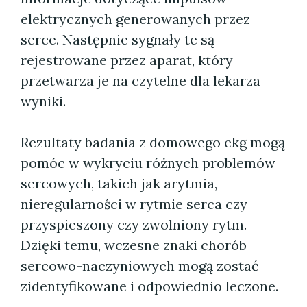
elektrycznych generowanych przez
serce. Następnie sygnały te są
rejestrowane przez aparat, który
przetwarza je na czytelne dla lekarza
wyniki.
Rezultaty badania z domowego ekg mogą
pomóc w wykryciu różnych problemów
sercowych, takich jak arytmia,
nieregularności w rytmie serca czy
przyspieszony czy zwolniony rytm.
Dzięki temu, wczesne znaki chorób
sercowo-naczyniowych mogą zostać
zidentyfikowane i odpowiednio leczone.