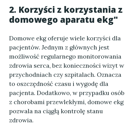
2. Korzyści z korzystania z
domowego aparatu ekg"
Domowe ekg oferuje wiele korzyści dla
pacjentów. Jednym z głównych jest
możliwość regularnego monitorowania
zdrowia serca, bez konieczności wizyt w
przychodniach czy szpitalach. Oznacza
to oszczędność czasu i wygodę dla
pacjenta. Dodatkowo, w przypadku osób
z chorobami przewlekłymi, domowe ekg
pozwala na ciągłą kontrolę stanu
zdrowia.