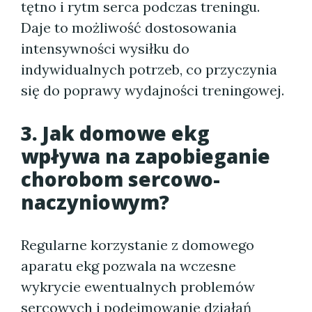
tętno i rytm serca podczas treningu.
Daje to możliwość dostosowania
intensywności wysiłku do
indywidualnych potrzeb, co przyczynia
się do poprawy wydajności treningowej.
3. Jak domowe ekg
wpływa na zapobieganie
chorobom sercowo-
naczyniowym?
Regularne korzystanie z domowego
aparatu ekg pozwala na wczesne
wykrycie ewentualnych problemów
sercowych i podejmowanie działań