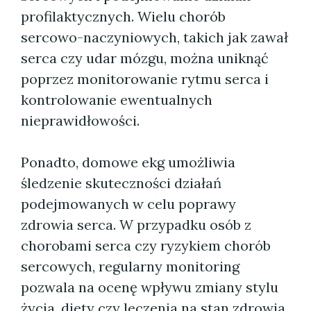
profilaktycznych. Wielu chorób
sercowo-naczyniowych, takich jak zawał
serca czy udar mózgu, można uniknąć
poprzez monitorowanie rytmu serca i
kontrolowanie ewentualnych
nieprawidłowości.
Ponadto, domowe ekg umożliwia
śledzenie skuteczności działań
podejmowanych w celu poprawy
zdrowia serca. W przypadku osób z
chorobami serca czy ryzykiem chorób
sercowych, regularny monitoring
pozwala na ocenę wpływu zmiany stylu
życia, diety czy leczenia na stan zdrowia