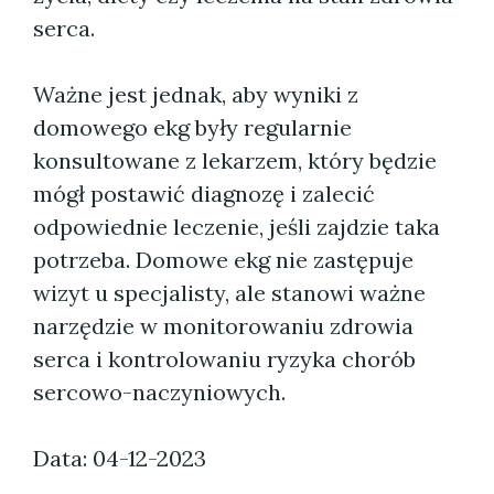
serca.
Ważne jest jednak, aby wyniki z
domowego ekg były regularnie
konsultowane z lekarzem, który będzie
mógł postawić diagnozę i zalecić
odpowiednie leczenie, jeśli zajdzie taka
potrzeba. Domowe ekg nie zastępuje
wizyt u specjalisty, ale stanowi ważne
narzędzie w monitorowaniu zdrowia
serca i kontrolowaniu ryzyka chorób
sercowo-naczyniowych.
Data: 04-12-2023