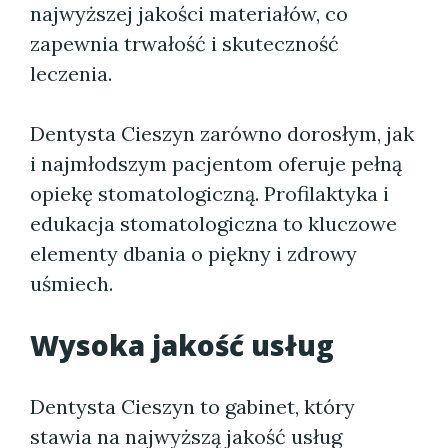
najwyższej jakości materiałów, co
zapewnia trwałość i skuteczność
leczenia.
Dentysta Cieszyn zarówno dorosłym, jak
i najmłodszym pacjentom oferuje pełną
opiekę stomatologiczną. Profilaktyka i
edukacja stomatologiczna to kluczowe
elementy dbania o piękny i zdrowy
uśmiech.
Wysoka jakość usług
Dentysta Cieszyn to gabinet, który
stawia na najwyższą jakość usług