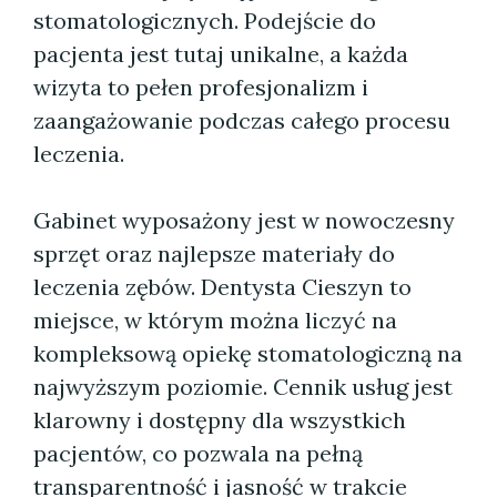
stomatologicznych. Podejście do
pacjenta jest tutaj unikalne, a każda
wizyta to pełen profesjonalizm i
zaangażowanie podczas całego procesu
leczenia.
Gabinet wyposażony jest w nowoczesny
sprzęt oraz najlepsze materiały do
leczenia zębów. Dentysta Cieszyn to
miejsce, w którym można liczyć na
kompleksową opiekę stomatologiczną na
najwyższym poziomie. Cennik usług jest
klarowny i dostępny dla wszystkich
pacjentów, co pozwala na pełną
transparentność i jasność w trakcie