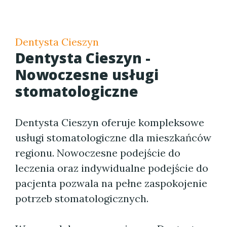
Dentysta Cieszyn
Dentysta Cieszyn -
Nowoczesne usługi
stomatologiczne
Dentysta Cieszyn oferuje kompleksowe
usługi stomatologiczne dla mieszkańców
regionu. Nowoczesne podejście do
leczenia oraz indywidualne podejście do
pacjenta pozwala na pełne zaspokojenie
potrzeb stomatologicznych.