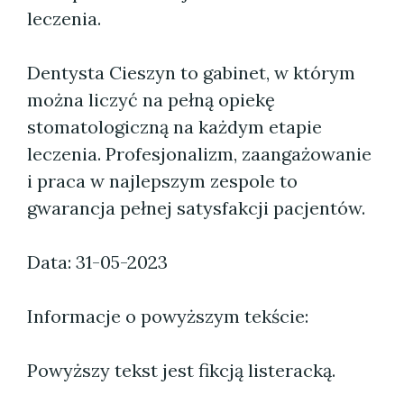
leczenia.
Dentysta Cieszyn to gabinet, w którym
można liczyć na pełną opiekę
stomatologiczną na każdym etapie
leczenia. Profesjonalizm, zaangażowanie
i praca w najlepszym zespole to
gwarancja pełnej satysfakcji pacjentów.
Data: 31-05-2023
Informacje o powyższym tekście:
Powyższy tekst jest fikcją listeracką.