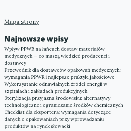
Mapa strony
Najnowsze wpisy
Wpływ PPWR na łańcuch dostaw materiałów
medycznych — co muszą wiedzieć producenci i
dostawcy
Przewodnik dla dostawców opakowań medycznych:
wymagania PPWR i najlepsze praktyki jakościowe
Wykorzystanie odnawialnych źródeł energii w
szpitalach i zakładach produkcyjnych
Sterylizacja przyjazna środowisku: alternatywy
technologiczne i ograniczanie środków chemicznych
Checklist dla eksportera: wymagania dotyczące
danych o opakowaniach przy wprowadzaniu
produktów na rynek słowacki