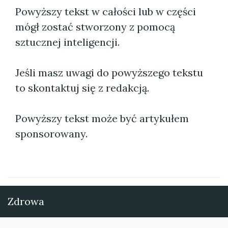
Powyższy tekst w całości lub w części
mógł zostać stworzony z pomocą
sztucznej inteligencji.
Jeśli masz uwagi do powyższego tekstu
to skontaktuj się z redakcją.
Powyższy tekst może być artykułem
sponsorowany.
Zdrowa