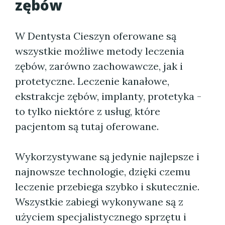
zębów
W Dentysta Cieszyn oferowane są
wszystkie możliwe metody leczenia
zębów, zarówno zachowawcze, jak i
protetyczne. Leczenie kanałowe,
ekstrakcje zębów, implanty, protetyka -
to tylko niektóre z usług, które
pacjentom są tutaj oferowane.
Wykorzystywane są jedynie najlepsze i
najnowsze technologie, dzięki czemu
leczenie przebiega szybko i skutecznie.
Wszystkie zabiegi wykonywane są z
użyciem specjalistycznego sprzętu i