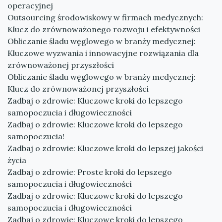
operacyjnej
Outsourcing środowiskowy w firmach medycznych:
Klucz do zrównoważonego rozwoju i efektywności
Obliczanie śladu węglowego w branży medycznej:
Kluczowe wyzwania i innowacyjne rozwiązania dla
zrównoważonej przyszłości
Obliczanie śladu węglowego w branży medycznej:
Klucz do zrównoważonej przyszłości
Zadbaj o zdrowie: Kluczowe kroki do lepszego
samopoczucia i długowieczności
Zadbaj o zdrowie: Kluczowe kroki do lepszego
samopoczucia!
Zadbaj o zdrowie: Kluczowe kroki do lepszej jakości
życia
Zadbaj o zdrowie: Proste kroki do lepszego
samopoczucia i długowieczności
Zadbaj o zdrowie: Kluczowe kroki do lepszego
samopoczucia i długowieczności
Zadbaj o zdrowie: Kluczowe kroki do lepszego