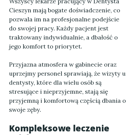
Wszyscy lekarze pracujący w Dentysta
Cieszyn mają bogate doświadczenie, co
pozwala im na profesjonalne podejście
do swojej pracy. Każdy pacjent jest
traktowany indywidualnie, a dbałość o
jego komfort to priorytet.
Przyjazna atmosfera w gabinecie oraz
uprzejmy personel sprawiają, że wizyty u
dentysty, które dla wielu osób są
stresujące i nieprzyjemne, stają się
przyjemną i komfortową częścią dbania o
swoje zęby.
Kompleksowe leczenie