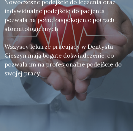
Nowoczesne podejście do leczenia oraz
indywidualne podejście do pacjenta
pozwala na pełne zaspokojenie potrzeb
stomatologicznych
Wszyscy lekarze pracujący w Dentysta
Cieszyn mają bogate doświadczenie, co
pozwala im na profesjonalne podejście do
swojej pracy